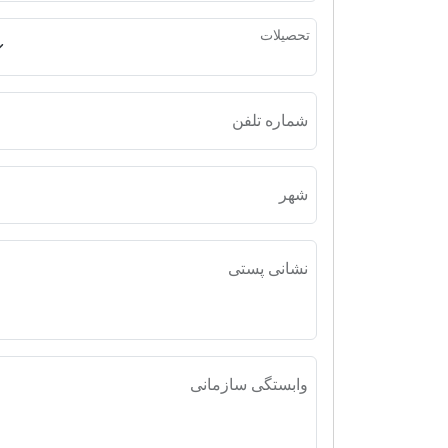
تحصیلات
رتب
شماره تلفن
تل
شهر
نشانی پستی
وابستگی سازمانی