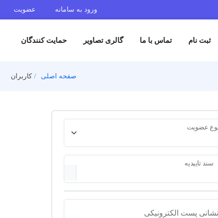
ورود به سامانه
عضویت
تماس با ما
گالری تصاویر
حمایت کنندگان
صفحه اصلی
کاربران
الکترونیکی