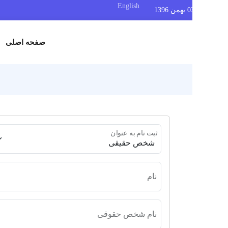
English
صفحه اصلی
اطلاعا
ثبت نام به عنوان
نام
نام
نام شخص حقوقی