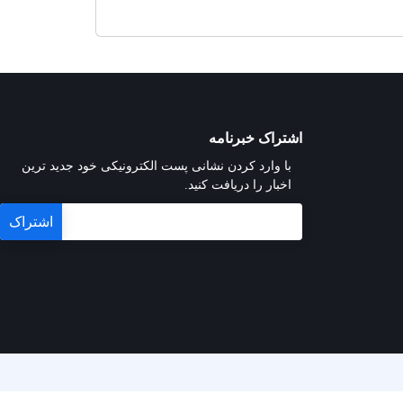
اشتراک خبرنامه
با وارد کردن نشانی پست الکترونیکی خود جدید ترین
اخبار را دریافت کنید.