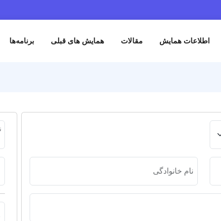
ت همایش
مقالات
همایش های قبلی
برنامه‌ها
ثبت نام
نوع عضویت
سند تاییدیه
 خانوادگی
نشانی پست 